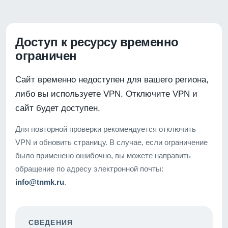
Доступ к ресурсу временно
ограничен
Сайт временно недоступен для вашего региона,
либо вы используете VPN. Отключите VPN и
сайт будет доступен.
Для повторной проверки рекомендуется отключить
VPN и обновить страницу. В случае, если ограничение
было применено ошибочно, вы можете направить
обращение по адресу электронной почты:
info@tnmk.ru
.
СВЕДЕНИЯ