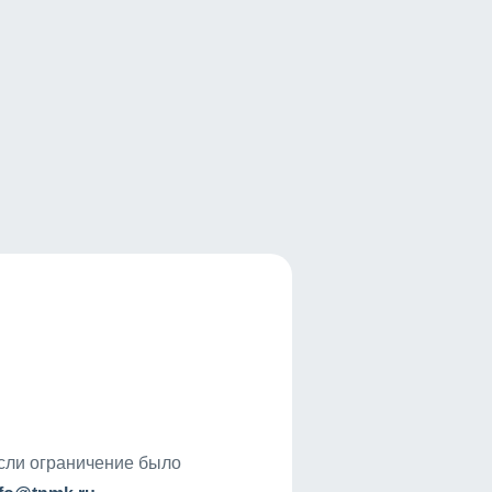
если ограничение было