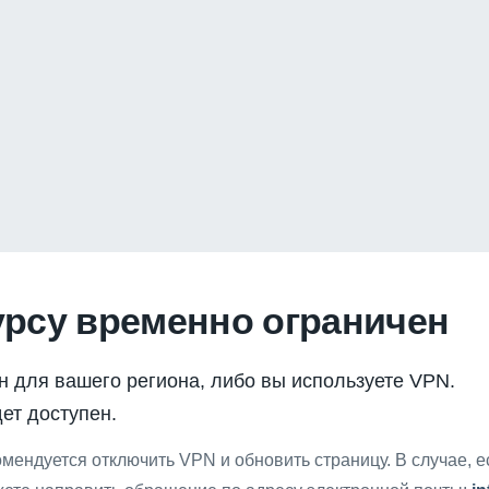
урсу временно ограничен
н для вашего региона, либо вы используете VPN.
ет доступен.
мендуется отключить VPN и обновить страницу. В случае, 