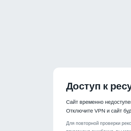
Доступ к рес
Сайт временно недоступе
Отключите VPN и сайт буд
Для повторной проверки реко