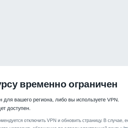
урсу временно ограничен
н для вашего региона, либо вы используете VPN.
ет доступен.
мендуется отключить VPN и обновить страницу. В случае, 