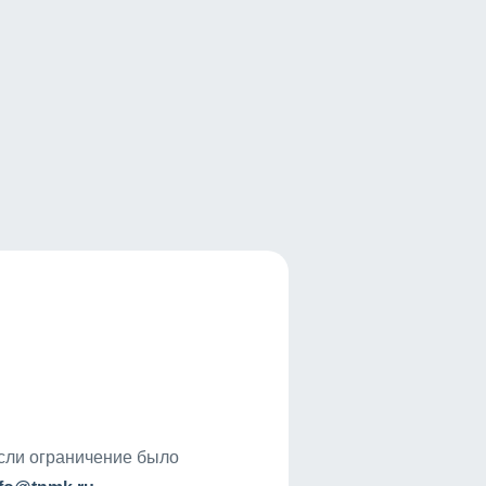
если ограничение было