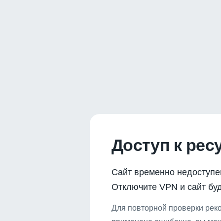
Доступ к рес
Сайт временно недоступе
Отключите VPN и сайт буд
Для повторной проверки реко