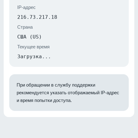
IP-адрес
216.73.217.18
Страна
США (US)
Текущее время
Загрузка...
При обращении в службу поддержки
рекомендуется указать отображаемый IP-адрес
и время попытки доступа.