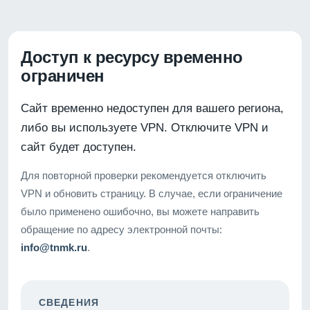
Доступ к ресурсу временно
ограничен
Сайт временно недоступен для вашего региона,
либо вы используете VPN. Отключите VPN и
сайт будет доступен.
Для повторной проверки рекомендуется отключить
VPN и обновить страницу. В случае, если ограничение
было применено ошибочно, вы можете направить
обращение по адресу электронной почты:
info@tnmk.ru
.
СВЕДЕНИЯ