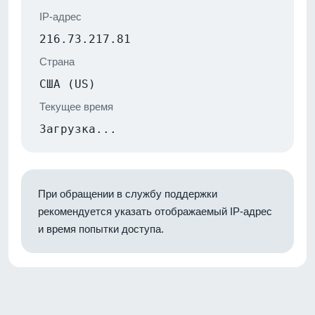
IP-адрес
216.73.217.81
Страна
США (US)
Текущее время
Загрузка...
При обращении в службу поддержки
рекомендуется указать отображаемый IP-адрес
и время попытки доступа.