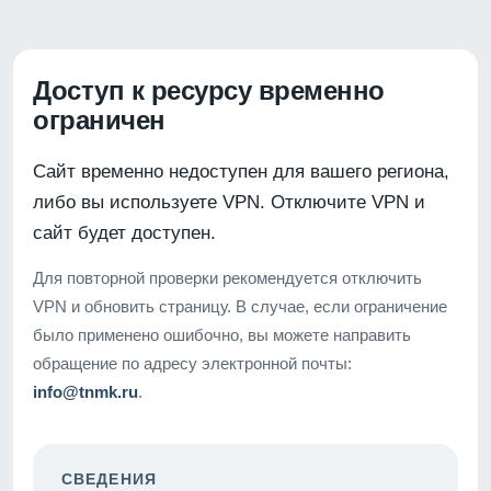
Доступ к ресурсу временно
ограничен
Сайт временно недоступен для вашего региона,
либо вы используете VPN. Отключите VPN и
сайт будет доступен.
Для повторной проверки рекомендуется отключить
VPN и обновить страницу. В случае, если ограничение
было применено ошибочно, вы можете направить
обращение по адресу электронной почты:
info@tnmk.ru
.
СВЕДЕНИЯ