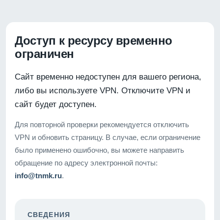
Доступ к ресурсу временно
ограничен
Сайт временно недоступен для вашего региона,
либо вы используете VPN. Отключите VPN и
сайт будет доступен.
Для повторной проверки рекомендуется отключить
VPN и обновить страницу. В случае, если ограничение
было применено ошибочно, вы можете направить
обращение по адресу электронной почты:
info@tnmk.ru
.
СВЕДЕНИЯ