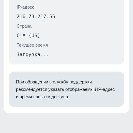
IP-адрес
216.73.217.55
Страна
США (US)
Текущее время
Загрузка...
При обращении в службу поддержки
рекомендуется указать отображаемый IP-адрес
и время попытки доступа.