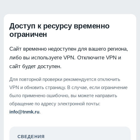
Доступ к ресурсу временно
ограничен
Сайт временно недоступен для вашего региона,
либо вы используете VPN. Отключите VPN и
сайт будет доступен.
Для повторной проверки рекомендуется отключить
VPN и обновить страницу. В случае, если ограничение
было применено ошибочно, вы можете направить
обращение по адресу электронной почты:
info@tnmk.ru
.
СВЕДЕНИЯ