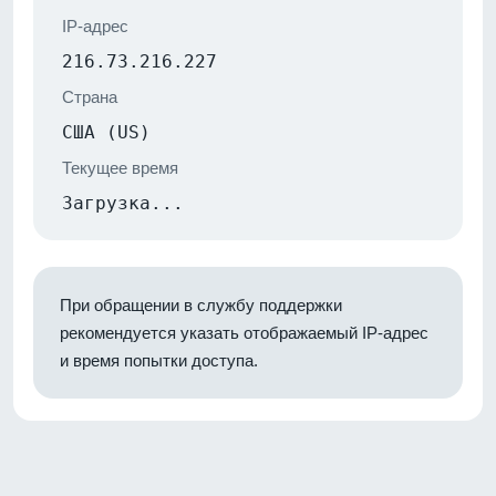
IP-адрес
216.73.216.227
Страна
США (US)
Текущее время
Загрузка...
При обращении в службу поддержки
рекомендуется указать отображаемый IP-адрес
и время попытки доступа.