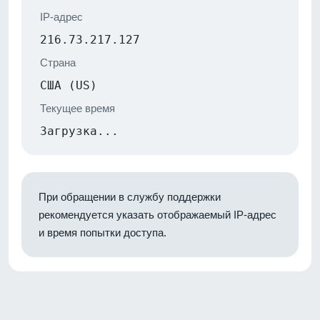
IP-адрес
216.73.217.127
Страна
США (US)
Текущее время
Загрузка...
При обращении в службу поддержки
рекомендуется указать отображаемый IP-адрес
и время попытки доступа.