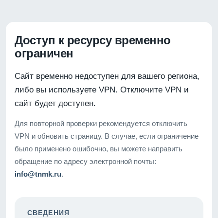
Доступ к ресурсу временно
ограничен
Сайт временно недоступен для вашего региона,
либо вы используете VPN. Отключите VPN и
сайт будет доступен.
Для повторной проверки рекомендуется отключить
VPN и обновить страницу. В случае, если ограничение
было применено ошибочно, вы можете направить
обращение по адресу электронной почты:
info@tnmk.ru
.
СВЕДЕНИЯ