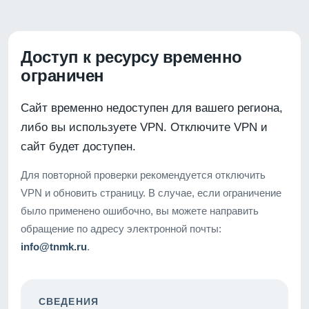
Доступ к ресурсу временно
ограничен
Сайт временно недоступен для вашего региона,
либо вы используете VPN. Отключите VPN и
сайт будет доступен.
Для повторной проверки рекомендуется отключить
VPN и обновить страницу. В случае, если ограничение
было применено ошибочно, вы можете направить
обращение по адресу электронной почты:
info@tnmk.ru
.
СВЕДЕНИЯ