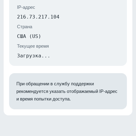
IP-адрес
216.73.217.104
Страна
США (US)
Текущее время
Загрузка...
При обращении в службу поддержки
рекомендуется указать отображаемый IP-адрес
и время попытки доступа.