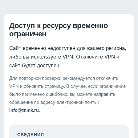
Доступ к ресурсу временно
ограничен
Сайт временно недоступен для вашего региона,
либо вы используете VPN. Отключите VPN и
сайт будет доступен.
Для повторной проверки рекомендуется отключить
VPN и обновить страницу. В случае, если ограничение
было применено ошибочно, вы можете направить
обращение по адресу электронной почты:
info@tnmk.ru
.
СВЕДЕНИЯ