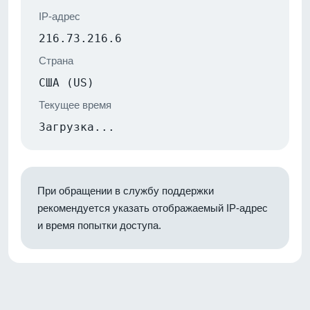
IP-адрес
216.73.216.6
Страна
США (US)
Текущее время
Загрузка...
При обращении в службу поддержки
рекомендуется указать отображаемый IP-адрес
и время попытки доступа.