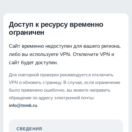
Доступ к ресурсу временно
ограничен
Сайт временно недоступен для вашего региона,
либо вы используете VPN. Отключите VPN и
сайт будет доступен.
Для повторной проверки рекомендуется отключить
VPN и обновить страницу. В случае, если ограничение
было применено ошибочно, вы можете направить
обращение по адресу электронной почты:
info@tnmk.ru
.
СВЕДЕНИЯ