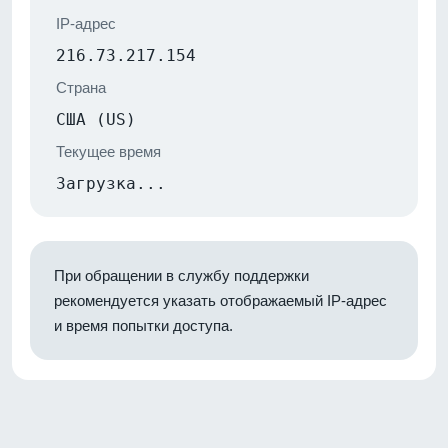
IP-адрес
216.73.217.154
Страна
США (US)
Текущее время
Загрузка...
При обращении в службу поддержки
рекомендуется указать отображаемый IP-адрес
и время попытки доступа.