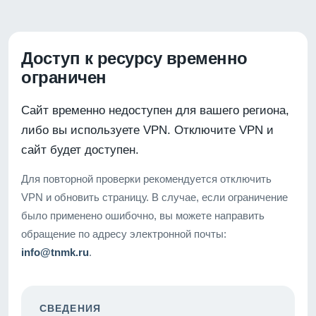
Доступ к ресурсу временно
ограничен
Сайт временно недоступен для вашего региона,
либо вы используете VPN. Отключите VPN и
сайт будет доступен.
Для повторной проверки рекомендуется отключить
VPN и обновить страницу. В случае, если ограничение
было применено ошибочно, вы можете направить
обращение по адресу электронной почты:
info@tnmk.ru
.
СВЕДЕНИЯ