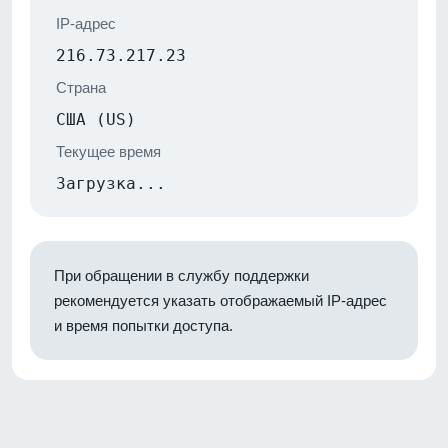
IP-адрес
216.73.217.23
Страна
США (US)
Текущее время
Загрузка...
При обращении в службу поддержки
рекомендуется указать отображаемый IP-адрес
и время попытки доступа.