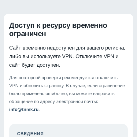
Доступ к ресурсу временно
ограничен
Сайт временно недоступен для вашего региона,
либо вы используете VPN. Отключите VPN и
сайт будет доступен.
Для повторной проверки рекомендуется отключить
VPN и обновить страницу. В случае, если ограничение
было применено ошибочно, вы можете направить
обращение по адресу электронной почты:
info@tnmk.ru
.
СВЕДЕНИЯ