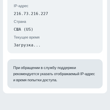
IP-адрес
216.73.216.227
Страна
США (US)
Текущее время
Загрузка...
При обращении в службу поддержки
рекомендуется указать отображаемый IP-адрес
и время попытки доступа.