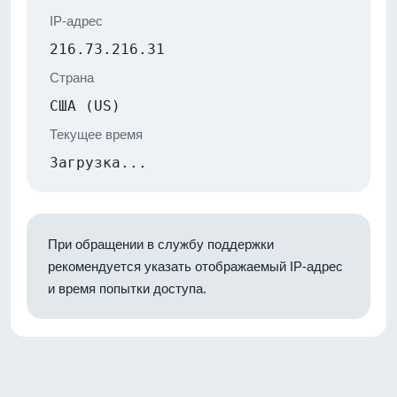
IP-адрес
216.73.216.31
Страна
США (US)
Текущее время
Загрузка...
При обращении в службу поддержки
рекомендуется указать отображаемый IP-адрес
и время попытки доступа.