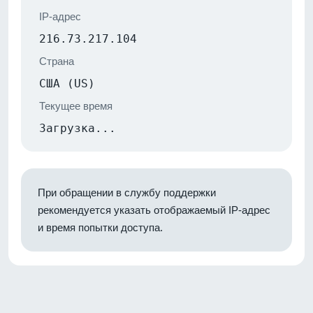
IP-адрес
216.73.217.104
Страна
США (US)
Текущее время
Загрузка...
При обращении в службу поддержки
рекомендуется указать отображаемый IP-адрес
и время попытки доступа.