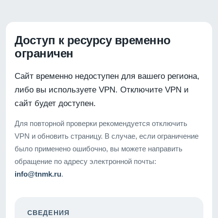
Доступ к ресурсу временно
ограничен
Сайт временно недоступен для вашего региона,
либо вы используете VPN. Отключите VPN и
сайт будет доступен.
Для повторной проверки рекомендуется отключить
VPN и обновить страницу. В случае, если ограничение
было применено ошибочно, вы можете направить
обращение по адресу электронной почты:
info@tnmk.ru
.
СВЕДЕНИЯ