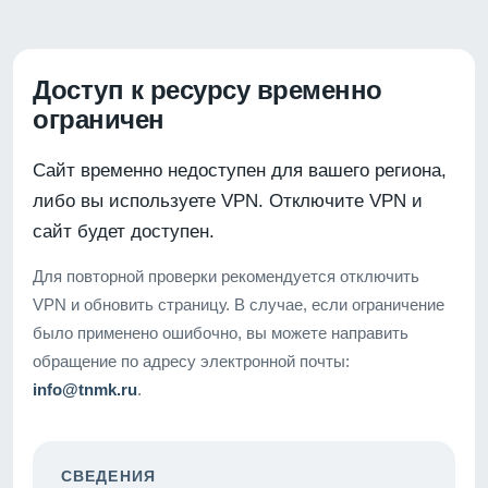
Доступ к ресурсу временно
ограничен
Сайт временно недоступен для вашего региона,
либо вы используете VPN. Отключите VPN и
сайт будет доступен.
Для повторной проверки рекомендуется отключить
VPN и обновить страницу. В случае, если ограничение
было применено ошибочно, вы можете направить
обращение по адресу электронной почты:
info@tnmk.ru
.
СВЕДЕНИЯ