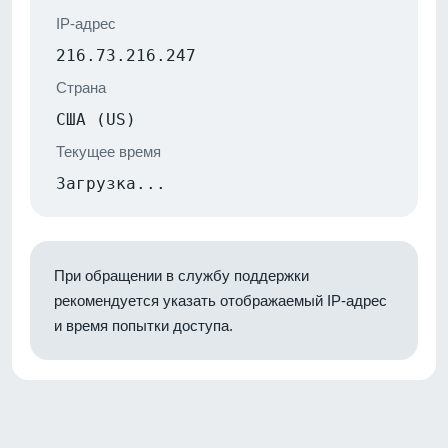
IP-адрес
216.73.216.247
Страна
США (US)
Текущее время
Загрузка...
При обращении в службу поддержки
рекомендуется указать отображаемый IP-адрес
и время попытки доступа.