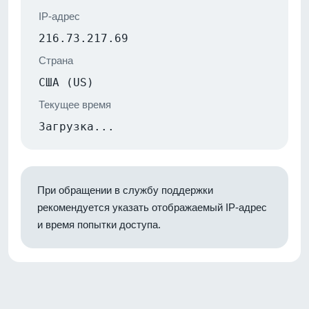
IP-адрес
216.73.217.69
Страна
США (US)
Текущее время
Загрузка...
При обращении в службу поддержки
рекомендуется указать отображаемый IP-адрес
и время попытки доступа.