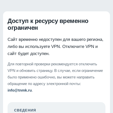
Доступ к ресурсу временно
ограничен
Сайт временно недоступен для вашего региона,
либо вы используете VPN. Отключите VPN и
сайт будет доступен.
Для повторной проверки рекомендуется отключить
VPN и обновить страницу. В случае, если ограничение
было применено ошибочно, вы можете направить
обращение по адресу электронной почты:
info@tnmk.ru
.
СВЕДЕНИЯ