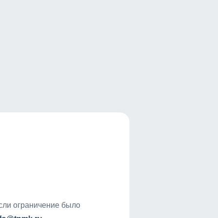
если ограничение было