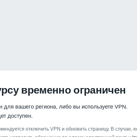
урсу временно ограничен
н для вашего региона, либо вы используете VPN.
ет доступен.
мендуется отключить VPN и обновить страницу. В случае, 