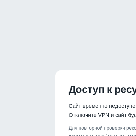
Доступ к рес
Сайт временно недоступе
Отключите VPN и сайт буд
Для повторной проверки реко