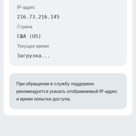
IP-адрес
216.73.216.145
Страна
США (US)
Текущее время
Загрузка...
При обращении в службу поддержки
рекомендуется указать отображаемый IP-адрес
и время попытки доступа.