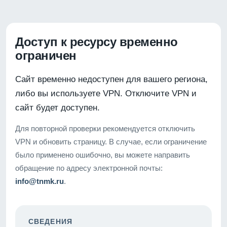
Доступ к ресурсу временно
ограничен
Сайт временно недоступен для вашего региона,
либо вы используете VPN. Отключите VPN и
сайт будет доступен.
Для повторной проверки рекомендуется отключить
VPN и обновить страницу. В случае, если ограничение
было применено ошибочно, вы можете направить
обращение по адресу электронной почты:
info@tnmk.ru
.
СВЕДЕНИЯ