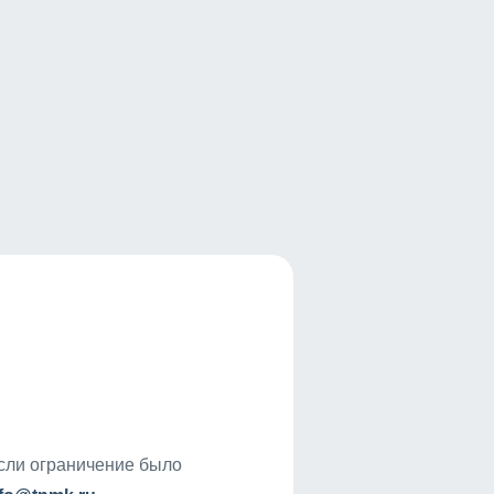
если ограничение было