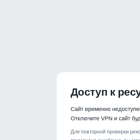
Доступ к рес
Сайт временно недоступе
Отключите VPN и сайт буд
Для повторной проверки реко