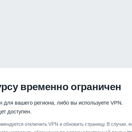
урсу временно ограничен
н для вашего региона, либо вы используете VPN.
ет доступен.
мендуется отключить VPN и обновить страницу. В случае, 