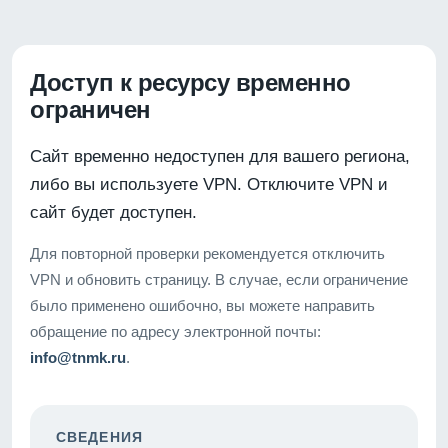
Доступ к ресурсу временно
ограничен
Сайт временно недоступен для вашего региона,
либо вы используете VPN. Отключите VPN и
сайт будет доступен.
Для повторной проверки рекомендуется отключить
VPN и обновить страницу. В случае, если ограничение
было применено ошибочно, вы можете направить
обращение по адресу электронной почты:
info@tnmk.ru
.
СВЕДЕНИЯ