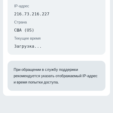
IP-адрес
216.73.216.227
Страна
США (US)
Текущее время
Загрузка...
При обращении в службу поддержки
рекомендуется указать отображаемый IP-адрес
и время попытки доступа.