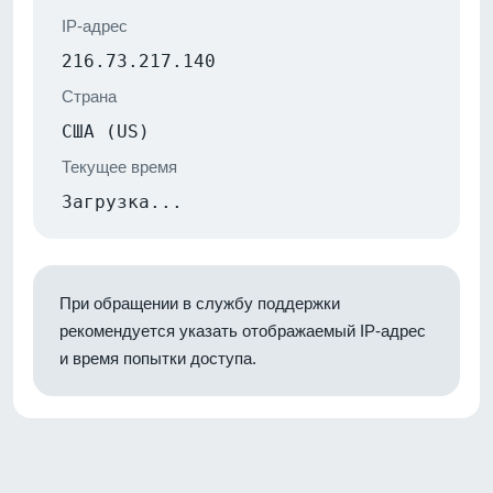
IP-адрес
216.73.217.140
Страна
США (US)
Текущее время
Загрузка...
При обращении в службу поддержки
рекомендуется указать отображаемый IP-адрес
и время попытки доступа.