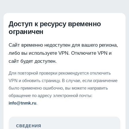
Доступ к ресурсу временно
ограничен
Сайт временно недоступен для вашего региона,
либо вы используете VPN. Отключите VPN и
сайт будет доступен.
Для повторной проверки рекомендуется отключить
VPN и обновить страницу. В случае, если ограничение
было применено ошибочно, вы можете направить
обращение по адресу электронной почты:
info@tnmk.ru
.
СВЕДЕНИЯ