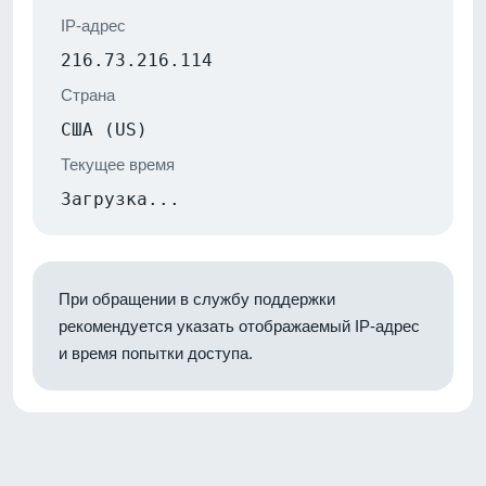
IP-адрес
216.73.216.114
Страна
США (US)
Текущее время
Загрузка...
При обращении в службу поддержки
рекомендуется указать отображаемый IP-адрес
и время попытки доступа.