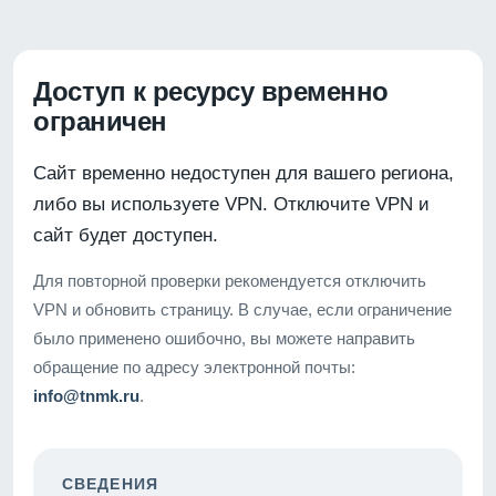
Доступ к ресурсу временно
ограничен
Сайт временно недоступен для вашего региона,
либо вы используете VPN. Отключите VPN и
сайт будет доступен.
Для повторной проверки рекомендуется отключить
VPN и обновить страницу. В случае, если ограничение
было применено ошибочно, вы можете направить
обращение по адресу электронной почты:
info@tnmk.ru
.
СВЕДЕНИЯ