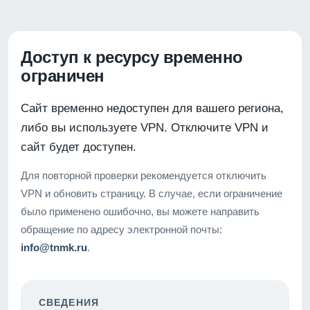
Доступ к ресурсу временно
ограничен
Сайт временно недоступен для вашего региона,
либо вы используете VPN. Отключите VPN и
сайт будет доступен.
Для повторной проверки рекомендуется отключить
VPN и обновить страницу. В случае, если ограничение
было применено ошибочно, вы можете направить
обращение по адресу электронной почты:
info@tnmk.ru
.
СВЕДЕНИЯ