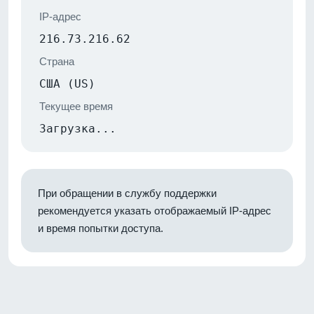
IP-адрес
216.73.216.62
Страна
США (US)
Текущее время
Загрузка...
При обращении в службу поддержки
рекомендуется указать отображаемый IP-адрес
и время попытки доступа.