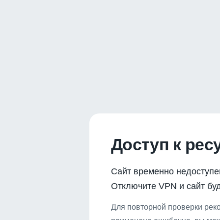
Доступ к рес
Сайт временно недоступе
Отключите VPN и сайт буд
Для повторной проверки реко