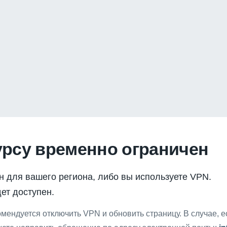
урсу временно ограничен
н для вашего региона, либо вы используете VPN.
ет доступен.
мендуется отключить VPN и обновить страницу. В случае, 