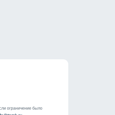
если ограничение было