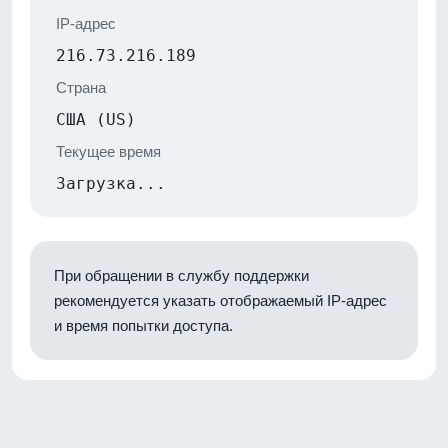
IP-адрес
216.73.216.189
Страна
США (US)
Текущее время
Загрузка...
При обращении в службу поддержки
рекомендуется указать отображаемый IP-адрес
и время попытки доступа.