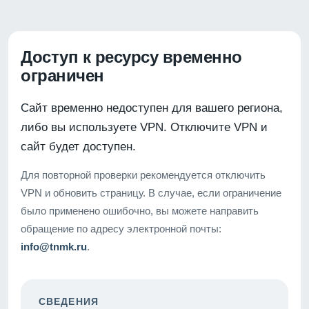
Доступ к ресурсу временно
ограничен
Сайт временно недоступен для вашего региона,
либо вы используете VPN. Отключите VPN и
сайт будет доступен.
Для повторной проверки рекомендуется отключить
VPN и обновить страницу. В случае, если ограничение
было применено ошибочно, вы можете направить
обращение по адресу электронной почты:
info@tnmk.ru
.
СВЕДЕНИЯ