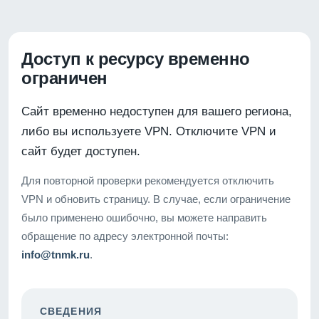
Доступ к ресурсу временно
ограничен
Сайт временно недоступен для вашего региона,
либо вы используете VPN. Отключите VPN и
сайт будет доступен.
Для повторной проверки рекомендуется отключить
VPN и обновить страницу. В случае, если ограничение
было применено ошибочно, вы можете направить
обращение по адресу электронной почты:
info@tnmk.ru
.
СВЕДЕНИЯ