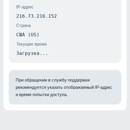
IP-адрес
216.73.216.152
Страна
США (US)
Текущее время
Загрузка...
При обращении в службу поддержки
рекомендуется указать отображаемый IP-адрес
и время попытки доступа.