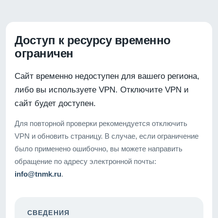
Доступ к ресурсу временно
ограничен
Сайт временно недоступен для вашего региона,
либо вы используете VPN. Отключите VPN и
сайт будет доступен.
Для повторной проверки рекомендуется отключить
VPN и обновить страницу. В случае, если ограничение
было применено ошибочно, вы можете направить
обращение по адресу электронной почты:
info@tnmk.ru
.
СВЕДЕНИЯ