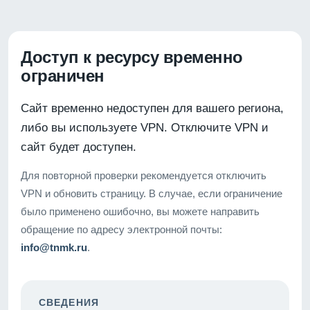
Доступ к ресурсу временно
ограничен
Сайт временно недоступен для вашего региона,
либо вы используете VPN. Отключите VPN и
сайт будет доступен.
Для повторной проверки рекомендуется отключить
VPN и обновить страницу. В случае, если ограничение
было применено ошибочно, вы можете направить
обращение по адресу электронной почты:
info@tnmk.ru
.
СВЕДЕНИЯ