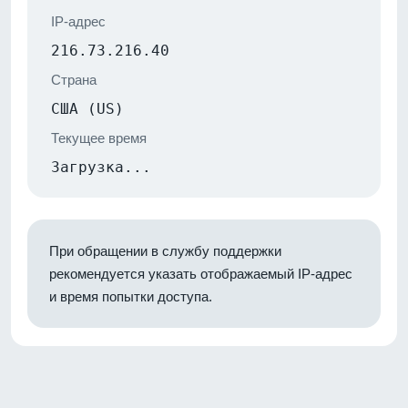
IP-адрес
216.73.216.40
Страна
США (US)
Текущее время
Загрузка...
При обращении в службу поддержки
рекомендуется указать отображаемый IP-адрес
и время попытки доступа.