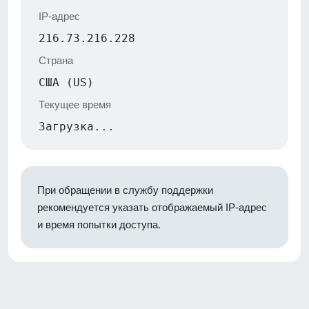
IP-адрес
216.73.216.228
Страна
США (US)
Текущее время
Загрузка...
При обращении в службу поддержки
рекомендуется указать отображаемый IP-адрес
и время попытки доступа.