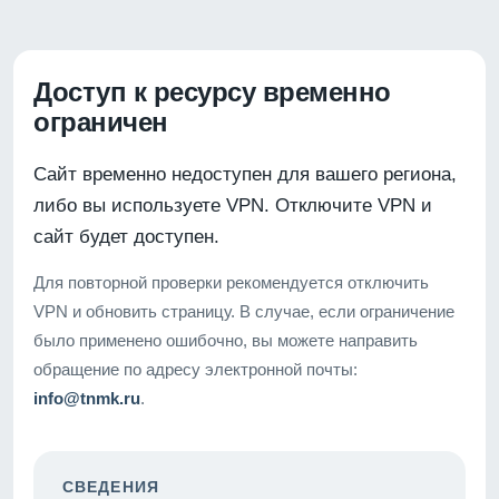
Доступ к ресурсу временно
ограничен
Сайт временно недоступен для вашего региона,
либо вы используете VPN. Отключите VPN и
сайт будет доступен.
Для повторной проверки рекомендуется отключить
VPN и обновить страницу. В случае, если ограничение
было применено ошибочно, вы можете направить
обращение по адресу электронной почты:
info@tnmk.ru
.
СВЕДЕНИЯ