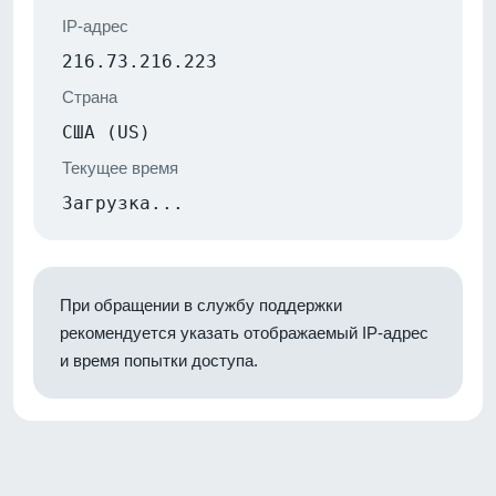
IP-адрес
216.73.216.223
Страна
США (US)
Текущее время
Загрузка...
При обращении в службу поддержки
рекомендуется указать отображаемый IP-адрес
и время попытки доступа.