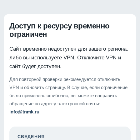
Доступ к ресурсу временно
ограничен
Сайт временно недоступен для вашего региона,
либо вы используете VPN. Отключите VPN и
сайт будет доступен.
Для повторной проверки рекомендуется отключить
VPN и обновить страницу. В случае, если ограничение
было применено ошибочно, вы можете направить
обращение по адресу электронной почты:
info@tnmk.ru
.
СВЕДЕНИЯ