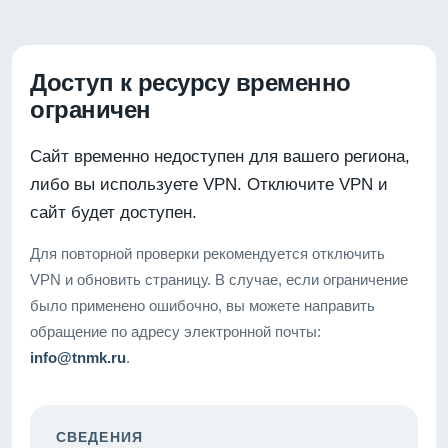
Доступ к ресурсу временно
ограничен
Сайт временно недоступен для вашего региона,
либо вы используете VPN. Отключите VPN и
сайт будет доступен.
Для повторной проверки рекомендуется отключить
VPN и обновить страницу. В случае, если ограничение
было применено ошибочно, вы можете направить
обращение по адресу электронной почты:
info@tnmk.ru
.
СВЕДЕНИЯ