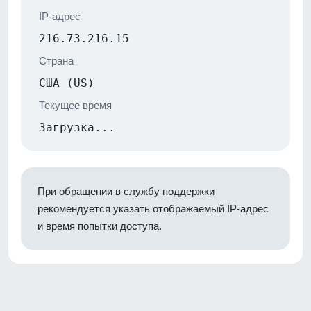
IP-адрес
216.73.216.15
Страна
США (US)
Текущее время
Загрузка...
При обращении в службу поддержки
рекомендуется указать отображаемый IP-адрес
и время попытки доступа.