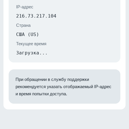
IP-адрес
216.73.217.104
Страна
США (US)
Текущее время
Загрузка...
При обращении в службу поддержки
рекомендуется указать отображаемый IP-адрес
и время попытки доступа.