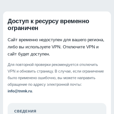
Доступ к ресурсу временно
ограничен
Сайт временно недоступен для вашего региона,
либо вы используете VPN. Отключите VPN и
сайт будет доступен.
Для повторной проверки рекомендуется отключить
VPN и обновить страницу. В случае, если ограничение
было применено ошибочно, вы можете направить
обращение по адресу электронной почты:
info@tnmk.ru
.
СВЕДЕНИЯ