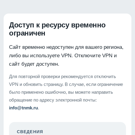
Доступ к ресурсу временно
ограничен
Сайт временно недоступен для вашего региона,
либо вы используете VPN. Отключите VPN и
сайт будет доступен.
Для повторной проверки рекомендуется отключить
VPN и обновить страницу. В случае, если ограничение
было применено ошибочно, вы можете направить
обращение по адресу электронной почты:
info@tnmk.ru
.
СВЕДЕНИЯ