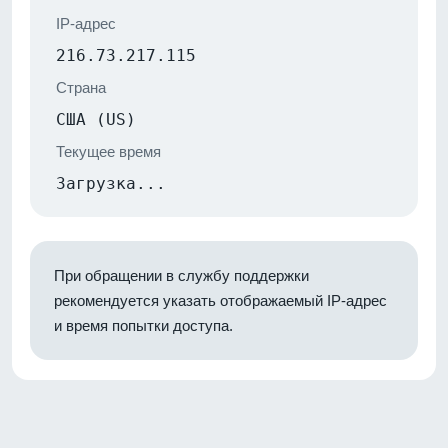
IP-адрес
216.73.217.115
Страна
США (US)
Текущее время
Загрузка...
При обращении в службу поддержки
рекомендуется указать отображаемый IP-адрес
и время попытки доступа.