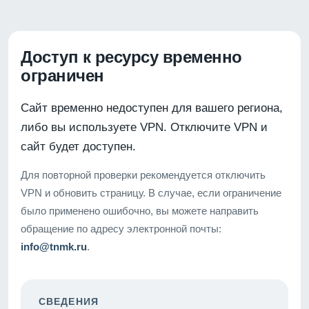
Доступ к ресурсу временно
ограничен
Сайт временно недоступен для вашего региона,
либо вы используете VPN. Отключите VPN и
сайт будет доступен.
Для повторной проверки рекомендуется отключить
VPN и обновить страницу. В случае, если ограничение
было применено ошибочно, вы можете направить
обращение по адресу электронной почты:
info@tnmk.ru
.
СВЕДЕНИЯ