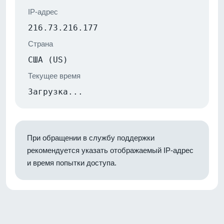
IP-адрес
216.73.216.177
Страна
США (US)
Текущее время
Загрузка...
При обращении в службу поддержки
рекомендуется указать отображаемый IP-адрес
и время попытки доступа.