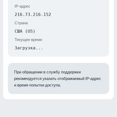
IP-адрес
216.73.216.152
Страна
США (US)
Текущее время
Загрузка...
При обращении в службу поддержки
рекомендуется указать отображаемый IP-адрес
и время попытки доступа.