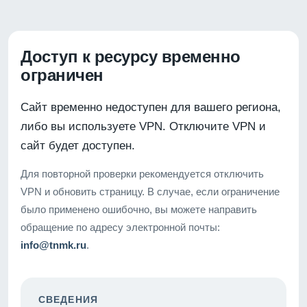
Доступ к ресурсу временно
ограничен
Сайт временно недоступен для вашего региона,
либо вы используете VPN. Отключите VPN и
сайт будет доступен.
Для повторной проверки рекомендуется отключить
VPN и обновить страницу. В случае, если ограничение
было применено ошибочно, вы можете направить
обращение по адресу электронной почты:
info@tnmk.ru
.
СВЕДЕНИЯ