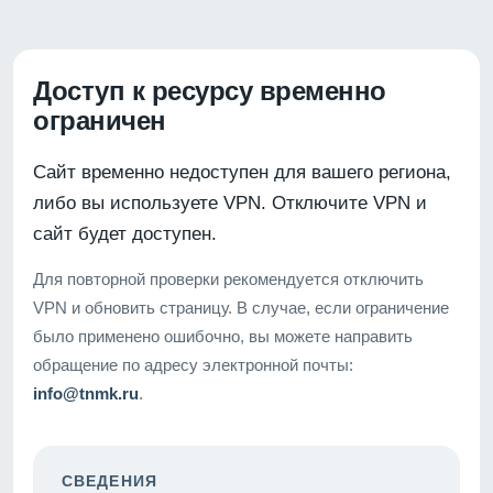
Доступ к ресурсу временно
ограничен
Сайт временно недоступен для вашего региона,
либо вы используете VPN. Отключите VPN и
сайт будет доступен.
Для повторной проверки рекомендуется отключить
VPN и обновить страницу. В случае, если ограничение
было применено ошибочно, вы можете направить
обращение по адресу электронной почты:
info@tnmk.ru
.
СВЕДЕНИЯ