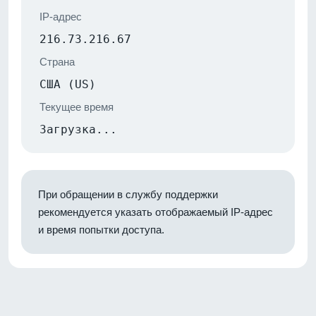
IP-адрес
216.73.216.67
Страна
США (US)
Текущее время
Загрузка...
При обращении в службу поддержки
рекомендуется указать отображаемый IP-адрес
и время попытки доступа.