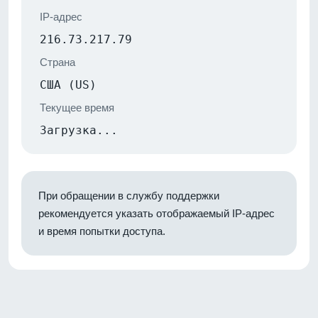
IP-адрес
216.73.217.79
Страна
США (US)
Текущее время
Загрузка...
При обращении в службу поддержки
рекомендуется указать отображаемый IP-адрес
и время попытки доступа.