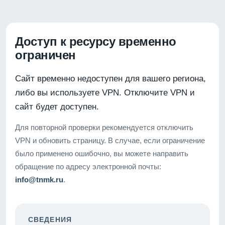
Доступ к ресурсу временно
ограничен
Сайт временно недоступен для вашего региона,
либо вы используете VPN. Отключите VPN и
сайт будет доступен.
Для повторной проверки рекомендуется отключить
VPN и обновить страницу. В случае, если ограничение
было применено ошибочно, вы можете направить
обращение по адресу электронной почты:
info@tnmk.ru
.
СВЕДЕНИЯ